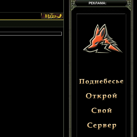
РЕКЛАМА: