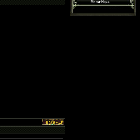
Мини-Игра