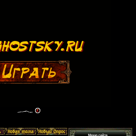
Меню сайта