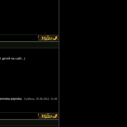
детей на сайт...)
eniska-pipiska
-
Суббота, 25.08.2012, 21:00