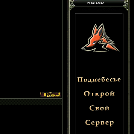
РЕКЛАМА: