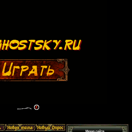
Меню сайта