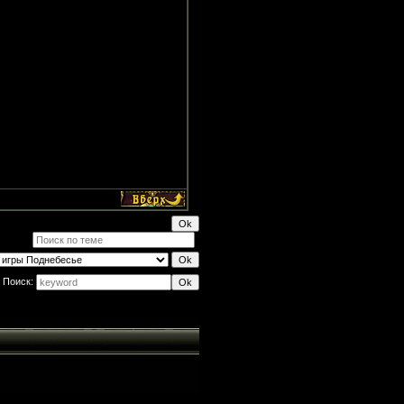
Поиск: