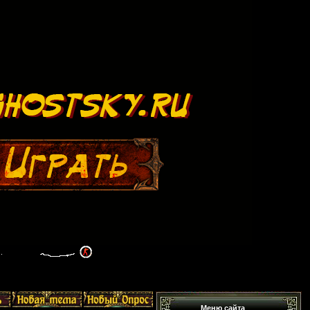
Меню сайта