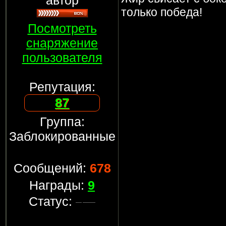
автор
только победа!
Посмотреть
снаряжение
пользователя
Репутация:
87
Группа:
Заблокированные
Сообщений:
678
Награды:
9
Статус: