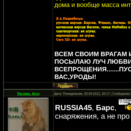
дома и вообще масса инт
ВСЕМ СВОИМ ВРАГАМ 
ПОСЫЛАЮ ЛУЧ ЛЮБВИ
ВСЕПРОЩЕНИЯ.......ПУ
ВАС,УРОДЫ!
Поглать_Котэ
Дата: Понедельник, 02.04.2012, 20:17 | Сообщение
RUSSIA45
,
Барс
,
снаряжения, а не пр