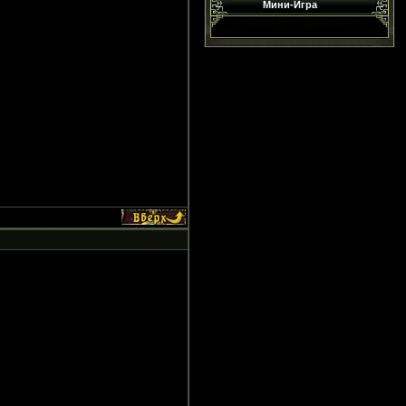
Мини-Игра