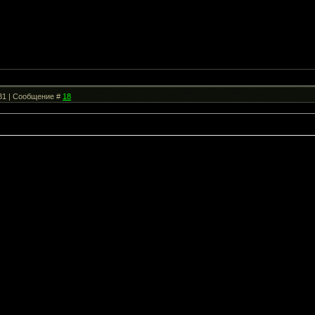
:31 | Сообщение #
18