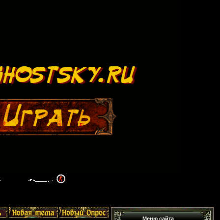
Меню сайта