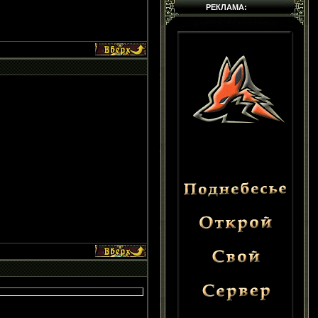
РЕКЛАМА: