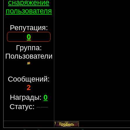
снаряжение
пользователя
Репутация:
0
Группа:
Пользователи
Сообщений:
2
Награды:
0
Статус: