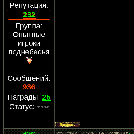
Репутация:
232
Группа:
Опытные
игроки
поднебесья
Сообщений:
936
Награды:
25
Статус:
Стокато
Дата: Пятница, 15.02.2013, 11:37 | Сообщение #
7