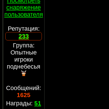
Посмотреть
снаряжение
пользователя
Репутация:
233
Группа:
Опытные
игроки
поднебесья
Сообщений:
1625
Награды:
51