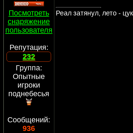
Посмотреть
Реал затянул, лето - цу
снаряжение
пользователя
Репутация:
232
Группа:
Опытные
игроки
поднебесья
Сообщений:
936