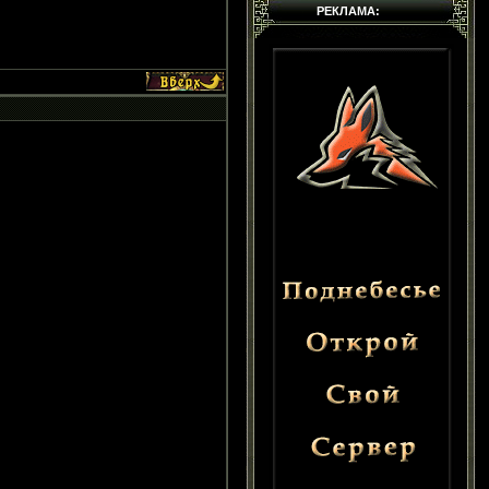
РЕКЛАМА: