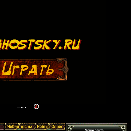
Меню сайта