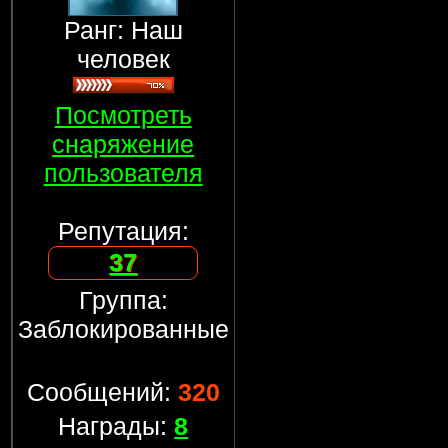
Ранг: Наш
человек
Посмотреть
снаряжение
пользователя
Репутация:
37
Группа:
Заблокированные
Сообщений:
320
Награды:
8