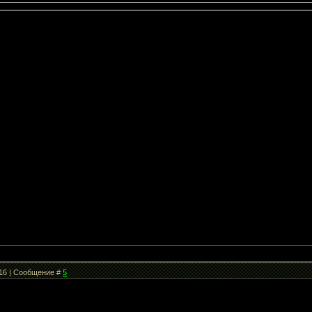
:16 | Сообщение #
5