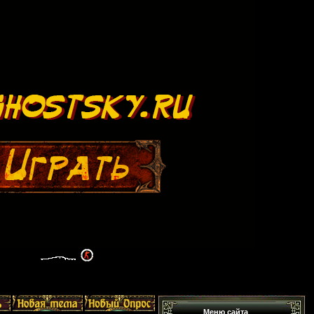
Меню сайта