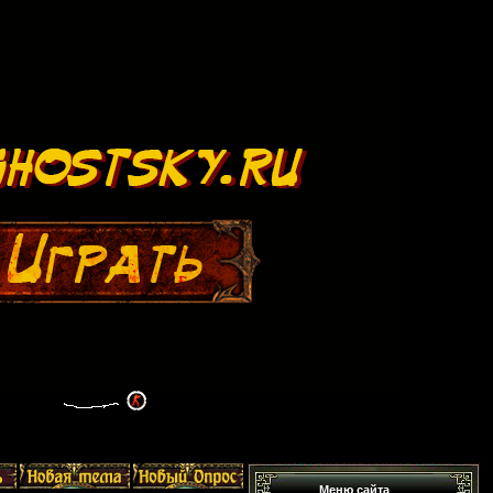
Меню сайта