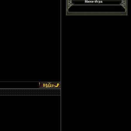
Мини-Игра