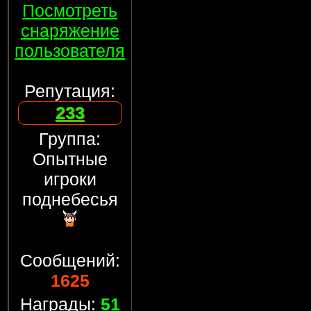
Посмотреть
снаряжение
пользователя
Репутация:
233
Группа:
Опытные
игроки
поднебесья
Сообщений:
1625
Награды:
51