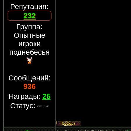
Репутация:
232
Группа:
Опытные
игроки
поднебесья
Сообщений:
936
Награды:
25
Статус: