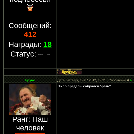
Сообщений:
412
Награды:
18
Статус:
Бруно
Дата: Четверг, 19.07.2012, 19:31 | Сообщение #
4
Типо пределы собрался брать?
Ранг: Наш
человек