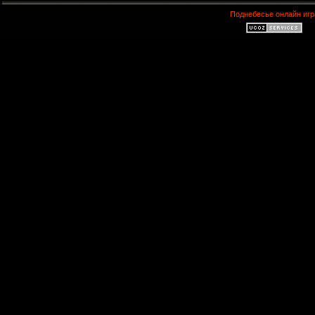
Поднебесье онлайн игр