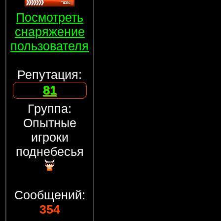
Посмотреть
снаряжение
пользователя
Репутация:
81
Группа:
Опытные
игроки
поднебесья
Сообщений:
354