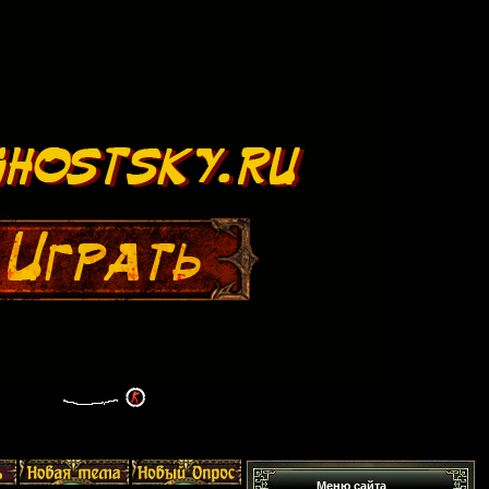
Меню сайта