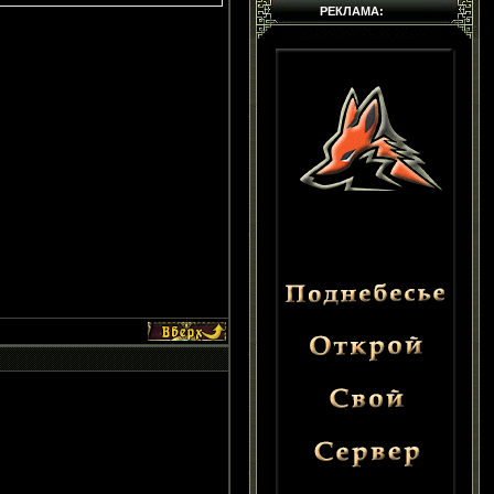
РЕКЛАМА: