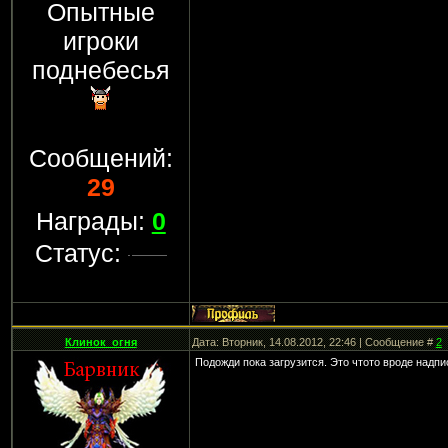
Опытные
игроки
поднебесья
Сообщений:
29
Награды:
0
Статус:
Клинок_огня
Дата: Вторник, 14.08.2012, 22:46 | Сообщение #
2
Подожди пока загрузится. Это чтото вроде надп