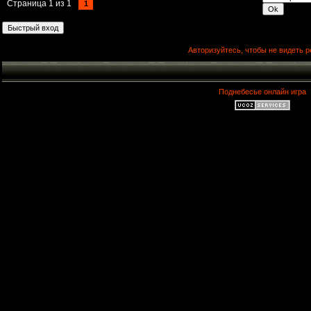
Страница
1
из
1
1
Авторизуйтесь, чтобы не видеть р
Поднебесье онлайн игра