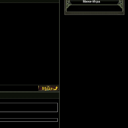
Мини-Игра