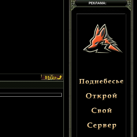
РЕКЛАМА: