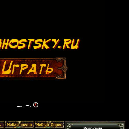
Меню сайта