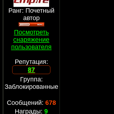
Ранг: Почетный
автор
Посмотреть
снаряжение
пользователя
Репутация:
87
Группа:
Заблокированные
Сообщений:
678
Награды:
9