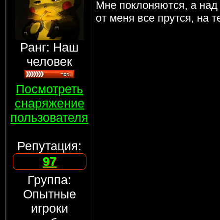
Мне поклоняются, а над
от меня все прутся, на 
Ранг: Наш
человек
Посмотреть
снаряжение
пользователя
Репутация:
97
Группа:
Опытные
игроки