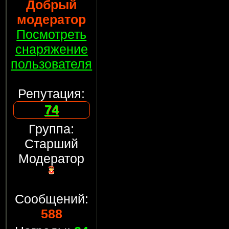
Добрый
модератор
Посмотреть
снаряжение
пользователя
Репутация:
74
Группа:
Старший
Модератор
Сообщений:
588