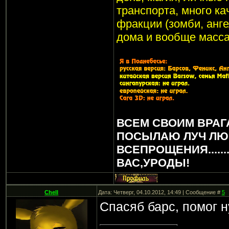
транспорта, много ка
фракции (зомби, анге
дома и вообще масса
ВСЕМ СВОИМ ВРАГ
ПОСЫЛАЮ ЛУЧ ЛЮ
ВСЕПРОЩЕНИЯ.....
ВАС,УРОДЫ!
Chell
Дата: Четверг, 04.10.2012, 14:49 | Сообщение #
5
Спасяб барс, помог 