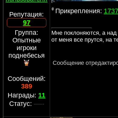
Прикрепления:
1737
Репутация:
97
Группа:
Мне поклоняются, а над
Опытные
от меня все прутся, на 
игроки
поднебесья
Сообщение отредактир
Сообщений:
389
Награды:
11
Статус: