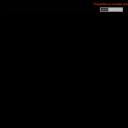
Поднебесье онлайн игр