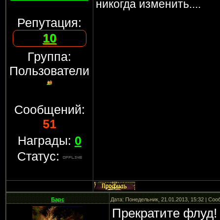
никогда изменить....
Репутация:
10
Группа:
Пользователи
Сообщений:
51
Награды:
0
Статус:
Барс
Дата: Понедельник, 21.01.2013, 15:32 | Со
Прекратите флуд!