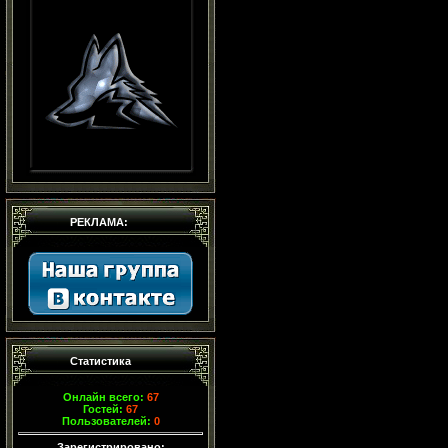
РЕКЛАМА:
Статистика
Онлайн всего:
67
Гостей:
67
Пользователей:
0
Зарегистрировано: