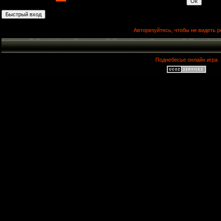
Авторизуйтесь, чтобы не видеть р
Поднебесье онлайн игра