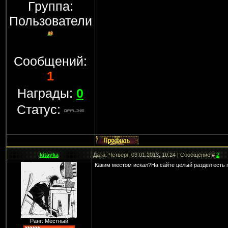
Группа:
Пользователи
Сообщений:
1
Награды:
0
Статус:
kitayka
Дата: Четверг, 03.01.2013, 10:24 | Сообщение #
2
Каким местом искал?На сайте целый раздел есть п
Ранг: Местный