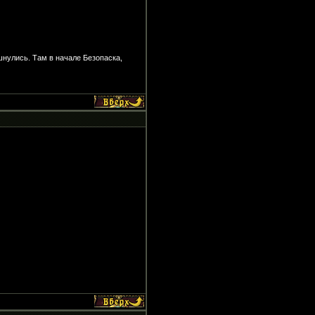
пшнулись. Там в начале Безопаска,