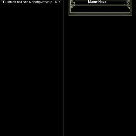
Мини-Игра
и ТПшимся вот это мероприятие с 16:00