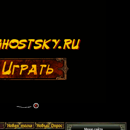
Меню сайта