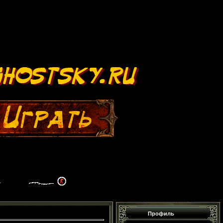
Профиль