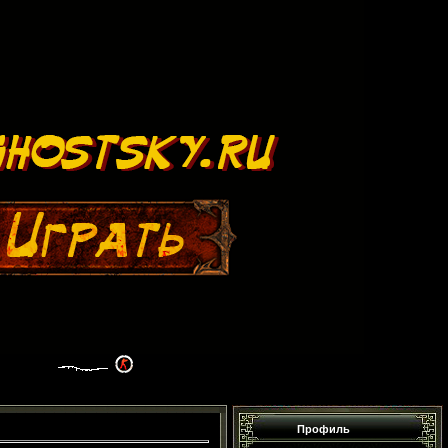
Профиль