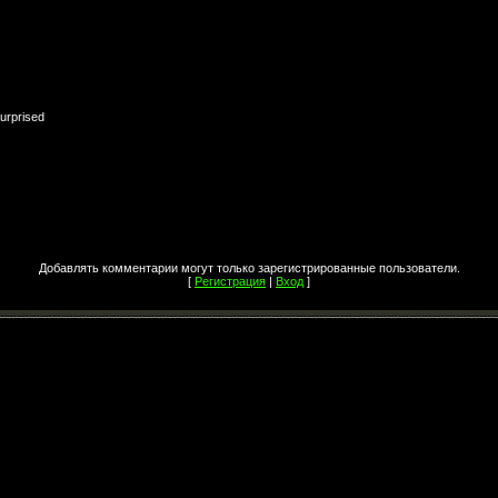
Добавлять комментарии могут только зарегистрированные пользователи.
[
Регистрация
|
Вход
]