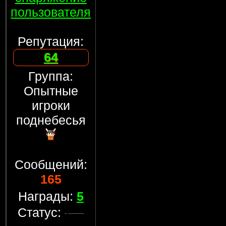
пользователя
Репутация:
64
Группа:
Опытные
игроки
поднебесья
Сообщений:
165
Награды:
5
Статус: