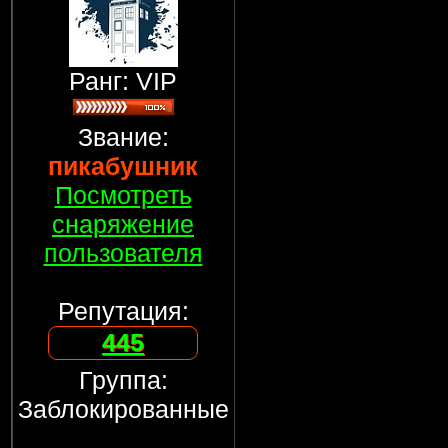
Ранг: VIP
Звание:
пикабушник
Посмотреть
снаряжение
пользователя
Репутация:
445
Группа:
Заблокированные