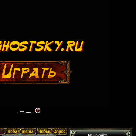
Меню сайта