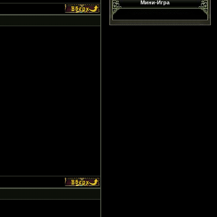
Мини-Игра