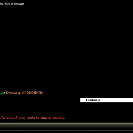
re, только победа!
ка
»
Куртка из КРОКОДИЛА!
Авторизуйтесь, чтобы не видеть рекламу.