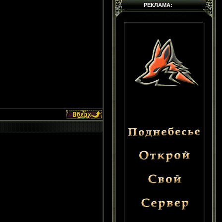
РЕКЛАМА: