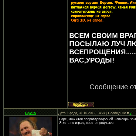
ВСЕМ СВОИМ ВРА
ПОСЫЛАЮ ЛУЧ Л
ВСЕПРОЩЕНИЯ.....
ВАС,УРОДЫ!
Сообщение о
Бруно
Дата: Среда, 31.10.2012, 14:24 | Сообщение #
2
Барс, мож чтоб поправдоподобней Эликсиры зам
Я хоть не играю, просто предложил