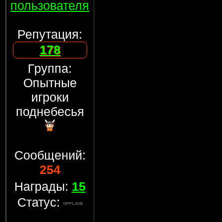
пользователя
Репутация:
178
Группа:
Опытные
игроки
поднебесья
Сообщений:
254
Награды:
15
Статус: