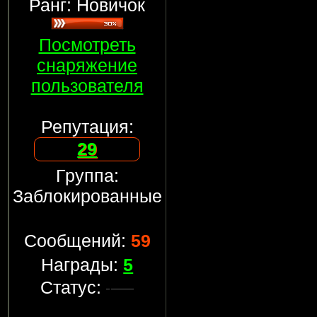
Ранг: Новичок
Посмотреть
снаряжение
пользователя
Репутация:
29
Группа:
Заблокированные
Сообщений:
59
Награды:
5
Статус: