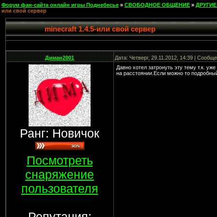
Форум фан-сайта онлайн игры Поднебесье
»
СВОБОДНОЕ ОБЩЕНИЕ
»
ДРУГИЕ
или свой сервер
minecraft 1.4.5-или свой сервер
Диман2001
Дата: Четверг, 29.11.2012, 14:39 | Сообщ
Давно хотел затронуть эту тему т.к. уже
на расстоянии.Если можно то подробный
Ранг: Новичок
Посмотреть
снаряжение
пользователя
Репутация: