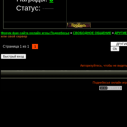
Статус:
Форум фан-сайта онлайн игры Поднебесье
»
СВОБОДНОЕ ОБЩЕНИЕ
»
ДРУГИЕ
или свой сервер
Страница
1
из
1
1
Авторизуйтесь, чтобы не видеть
Поднебесье онлайн игр