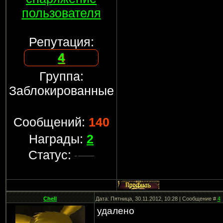
пользователя
Репутация:
4
Группа:
Заблокированные
Сообщений:
140
Награды:
2
Статус:
Chell
Дата: Пятница, 30.11.2012, 10:28 | Сообщение #
4
удалено