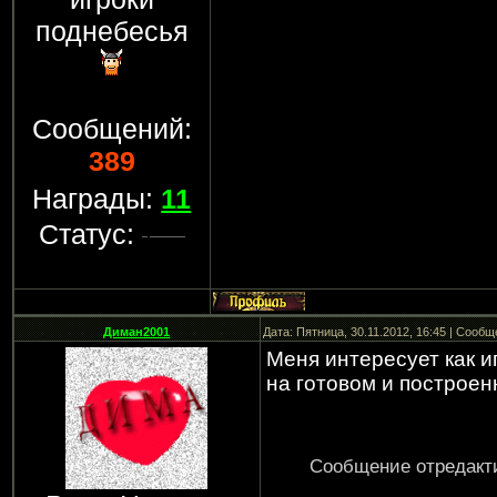
поднебесья
Сообщений:
389
Награды:
11
Статус:
Диман2001
Дата: Пятница, 30.11.2012, 16:45 | Сооб
Меня интересует как 
на готовом и построе
Сообщение отредак