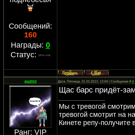
Сообщений:
160
Награды:
0
Статус:
dia2010
Дата: Пятница, 01.02.2013, 13:04 | Сообщение #
4
Щас барс придёт-зам
Мы с тревогой смотрим
тревогой смотрит на на
Кинете репу-получите в
Ранг: VIP