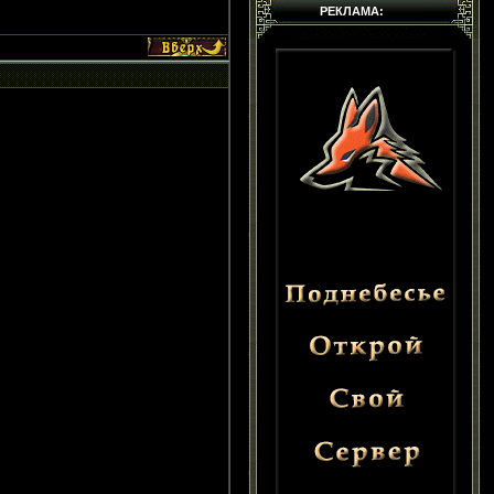
РЕКЛАМА: