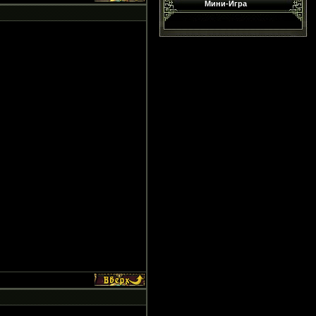
Мини-Игра