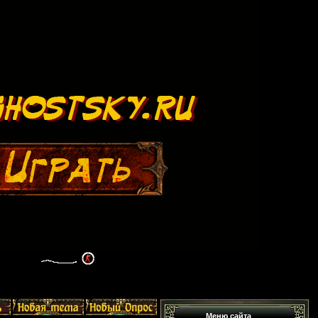
Меню сайта