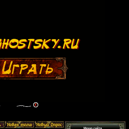
Меню сайта