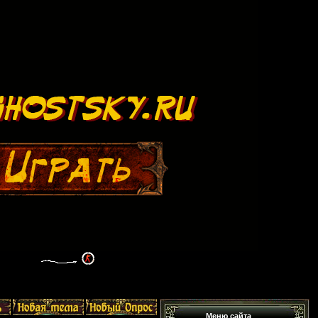
Меню сайта