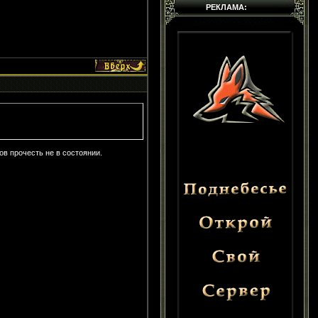
РЕКЛАМА:
ов прочесть не в состоянии.