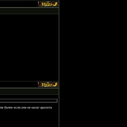
ем более если они не качат архонта