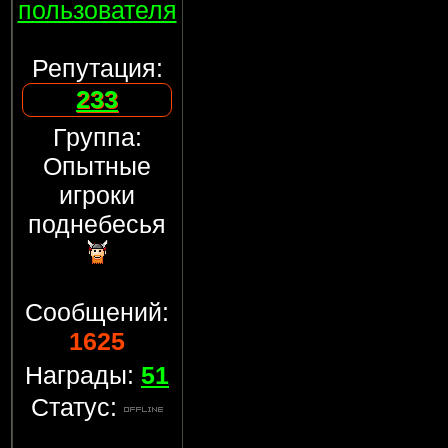
пользователя
Репутация:
233
Группа:
Опытные
игроки
поднебесья
Сообщений:
1625
Награды:
51
Статус: