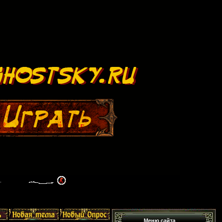
Меню сайта