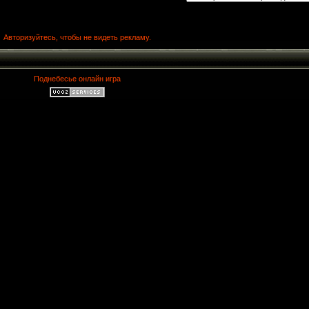
Авторизуйтесь, чтобы не видеть рекламу.
Поднебесье онлайн игра