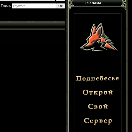
РЕКЛАМА:
Поиск: