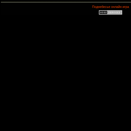
Поднебесье онлайн игра