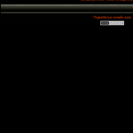
Поднебесье онлайн игра