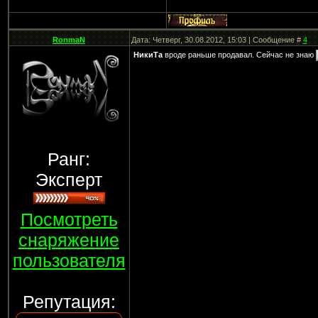
RonmaN
Дата: Четверг, 30.08.2012, 15:03 | Сообщение #
4
НикиТа
вроде раньше продавал. Сейчас не знаю
Ранг:
Эксперт
Посмотреть
снаряжение
пользователя
Репутация: