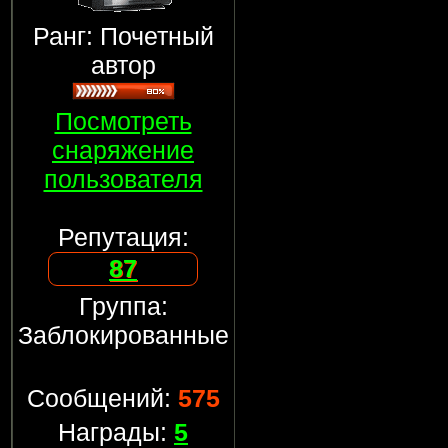
Ранг: Почетный
автор
Посмотреть
снаряжение
пользователя
Репутация:
87
Группа:
Заблокированные
Сообщений:
575
Награды:
5