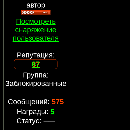
автор
Посмотреть
снаряжение
пользователя
Репутация:
87
Группа:
Заблокированные
Сообщений:
575
Награды:
5
Статус: