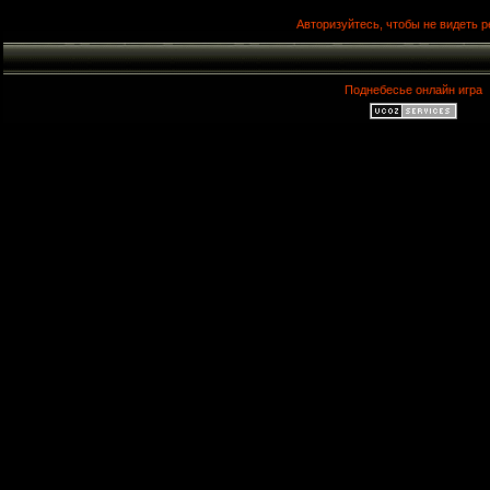
Авторизуйтесь, чтобы не видеть р
Поднебесье онлайн игра