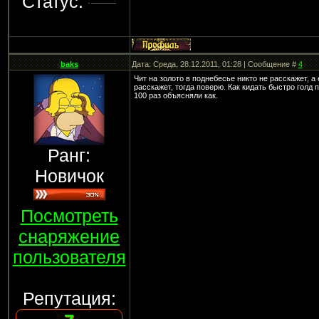
Статус:
baks
Дата: Среда, 28.12.2011, 01:28 | Сообщение #
4
Чит на золото в поднебесье никто не расскажет, а 
расскажет, тогда поверю. Как кидать быстро голд
100 раз объясняли как.
Ранг:
Новичок
Посмотреть
снаряжение
пользователя
Репутация: