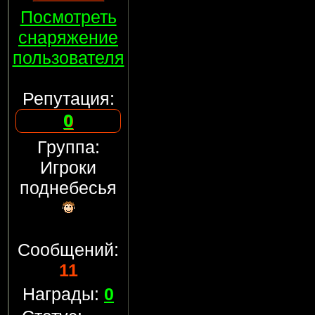
Посмотреть
снаряжение
пользователя
Репутация:
0
Группа:
Игроки
поднебесья
Сообщений:
11
Награды:
0