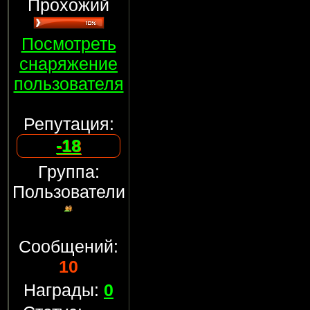
Прохожий
Посмотреть
снаряжение
пользователя
Репутация:
-18
Группа:
Пользователи
Сообщений:
10
Награды:
0