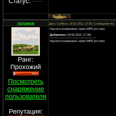
Статус:
79275309438
Дата: Суббота, 18.02.2012, 17:36 | Сообщение #
6
Научите взламывать через WPE pro плиз
Добавлено
(18.02.2012, 17:36)
---------------------------------------------
Научите взламывать через WPE pro плиз
Ранг:
Прохожий
Посмотреть
снаряжение
пользователя
Репутация: