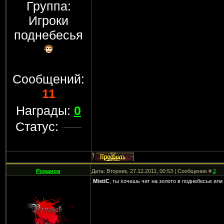
Группа:
Игроки
поднебесья
Сообщений:
11
Награды:
0
Статус:
Романов
Дата: Вторник, 27.12.2011, 00:53 | Сообщение #
2
MistiC
, ты хочешь чит на золото в поднебесье ил