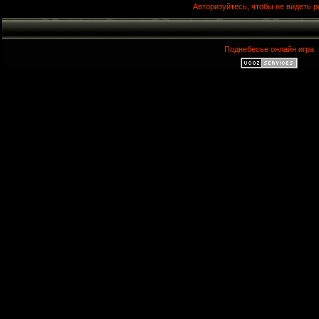
Авторизуйтесь, чтобы не видеть р
Поднебесье онлайн игра