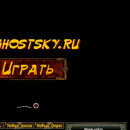
Меню сайта