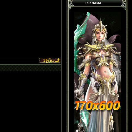
РЕКЛАМА: