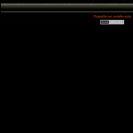
Поднебесье онлайн игра