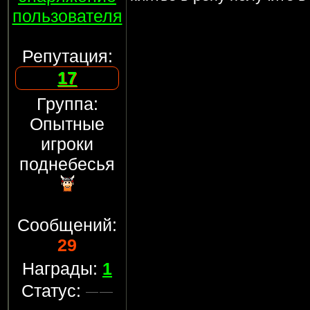
пользователя
Репутация:
17
Группа:
Опытные
игроки
поднебесья
Сообщений:
29
Награды:
1
Статус: