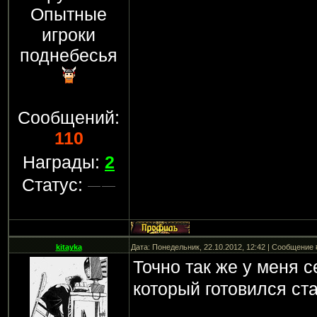
Опытные
игроки
поднебесья
Сообщений:
110
Награды:
2
Статус:
kitayka
Дата: Понедельник, 22.10.2012, 12:42 | Сообщение
Точно так же у меня 
который готовился ст