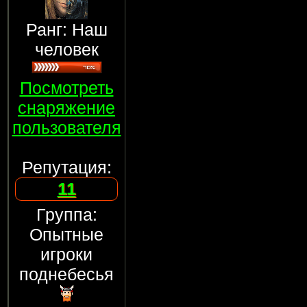
Ранг: Наш
человек
Посмотреть
снаряжение
пользователя
Репутация:
11
Группа:
Опытные
игроки
поднебесья