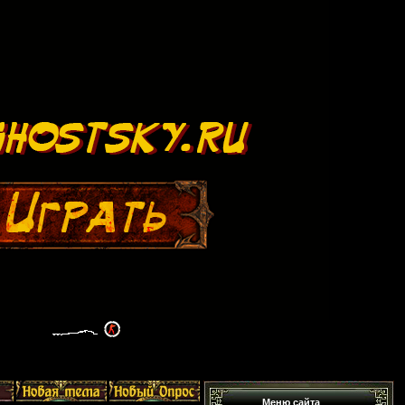
Меню сайта