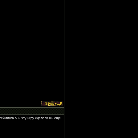
гейминга они эту игру сделали бы еще