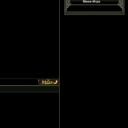
Мини-Игра