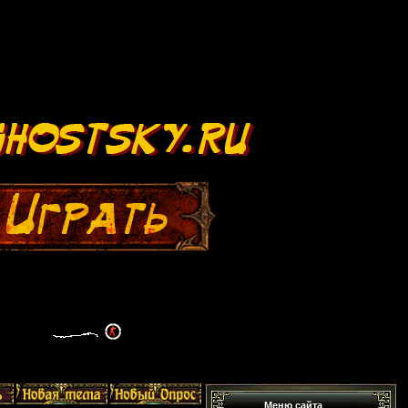
Меню сайта