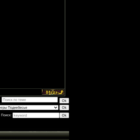
Поиск: