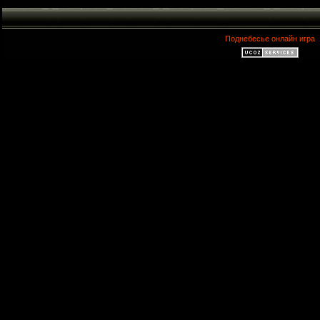
Поднебесье онлайн игра