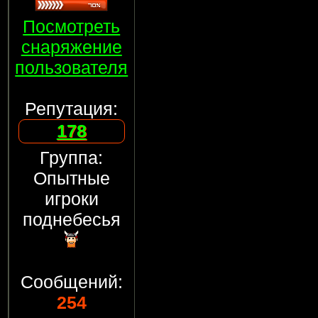
Посмотреть
снаряжение
пользователя
Репутация:
178
Группа:
Опытные
игроки
поднебесья
Сообщений:
254