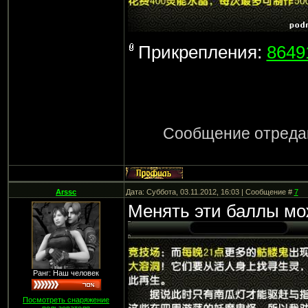
Прикрепления:
8649
Сообщение отреда
Arssc
Дата: Суббота, 03.11.2012, 16:03 | Сообщение #
7
Менять эти баллы мо
Ранг: Наш человек
Посмотреть снаряжение