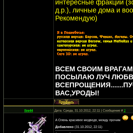
интересные фракции (з
д.р.), личные дома и в
Рекомендую)
ВСЕМ СВОИМ ВРАГАМ
ПОСЫЛАЮ ЛУЧ ЛЮБВ
ВСЕПРОЩЕНИЯ.......П
ВАС,УРОДЫ!
fire44
Дата: Среда, 31.10.2012, 22:11 | Сообщение #
2
А Олень красивее медведя, между прочим
Добавлено
(31.10.2012, 22:11)
---------------------------------------------