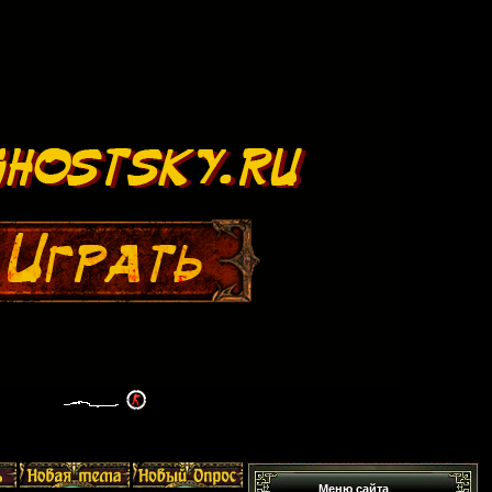
Меню сайта