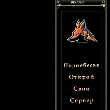
РЕКЛАМА: