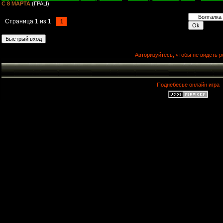
С 8 МАРТА
(ГРАЦ)
Страница
1
из
1
1
Авторизуйтесь, чтобы не видеть р
Поднебесье онлайн игра